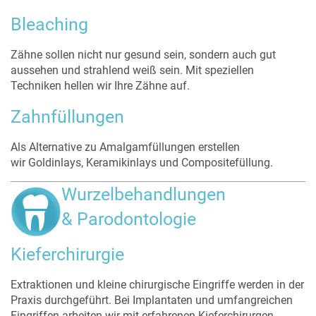
Bleaching
Zähne sollen nicht nur gesund sein, sondern auch gut
aussehen und strahlend weiß sein. Mit speziellen
Techniken hellen wir Ihre Zähne auf.
Zahnfüllungen
Als Alternative zu Amalgamfüllungen erstellen
wir Goldinlays, Keramikinlays und Compositefüllung.
Wurzelbehandlungen
& Parodontologie
Kieferchirurgie
Extraktionen und kleine chirurgische Eingriffe werden in der
Praxis durchgeführt. Bei Implantaten und umfangreichen
Eingriffen arbeiten wir mit erfahrenen Kieferchirurgen