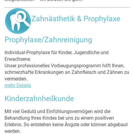
Zahnästhetik & Prophylaxe
Prophylaxe/Zahnreinigung
Individual-Prophylaxe für Kinder, Jugendliche und
Erwachsene.
Unser professionelles Vorbeugungsprogramm hilft Ihnen,
schmerzhafte Erkrankungen an Zahnfleisch und Zähnen zu
vermeiden.
mehr Details
Kinderzahnheilkunde
Mit viel Geduld und Einfühlungsvermögen wird die
Behandlung Ihres Kindes bei uns zu einem positiven
Erlebnis. So entstehen keine Ängste oder können abgebaut
werden.