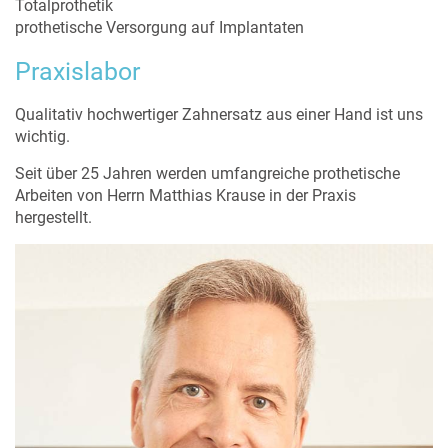
Totalprothetik
prothetische Versorgung auf Implantaten
Praxislabor
Qualitativ hochwertiger Zahnersatz aus einer Hand ist uns
wichtig.
Seit über 25 Jahren werden umfangreiche prothetische
Arbeiten von Herrn Matthias Krause in der Praxis
hergestellt.